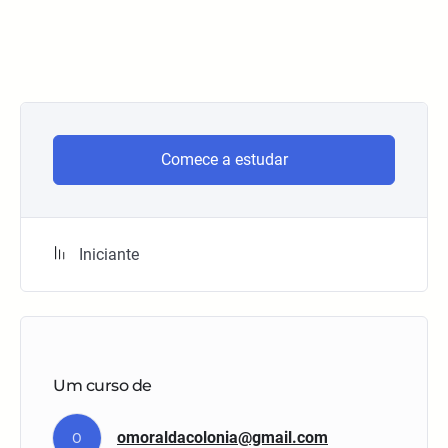
Comece a estudar
Iniciante
Um curso de
omoraldacolonia@gmail.com
O